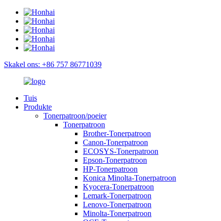
Skakel ons: +86 757 86771039
Tuis
Produkte
Tonerpatroon/poeier
Tonerpatroon
Brother-Tonerpatroon
Canon-Tonerpatroon
ECOSYS-Tonerpatroon
Epson-Tonerpatroon
HP-Tonerpatroon
Konica Minolta-Tonerpatroon
Kyocera-Tonerpatroon
Lemark-Tonerpatroon
Lenovo-Tonerpatroon
Minolta-Tonerpatroon