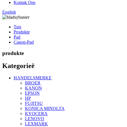
Kontak Ons
English
Tuis
Produkte
Pad
Canon-Pad
produkte
Kategorieë
HANDELSMERKE
BROER
KANON
EPSON
HP
FUJITSU
KONICA MINOLTA
KYOCERA
LENOVO
LEXMARK