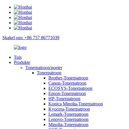
Skakel ons: +86 757 86771039
Tuis
Produkte
Tonerpatroon/poeier
Tonerpatroon
Brother-Tonerpatroon
Canon-Tonerpatroon
ECOSYS-Tonerpatroon
Epson-Tonerpatroon
HP-Tonerpatroon
Konica Minolta-Tonerpatroon
Kyocera-Tonerpatroon
Lemark-Tonerpatroon
Lenovo-Tonerpatroon
Minolta-Tonerpatroon