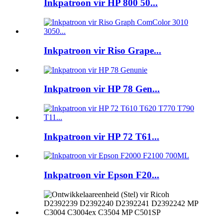
Inkpatroon vir HP 800 50...
Inkpatroon vir Riso Grape...
Inkpatroon vir HP 78 Gen...
Inkpatroon vir HP 72 T61...
Inkpatroon vir Epson F20...