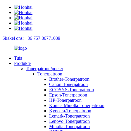
Skakel ons: +86 757 86771039
Tuis
Produkte
Tonerpatroon/poeier
Tonerpatroon
Brother-Tonerpatroon
Canon-Tonerpatroon
ECOSYS-Tonerpatroon
Epson-Tonerpatroon
HP-Tonerpatroon
Konica Minolta-Tonerpatroon
Kyocera-Tonerpatroon
Lemark-Tonerpatroon
Lenovo-Tonerpatroon
Minolta-Tonerpatroon