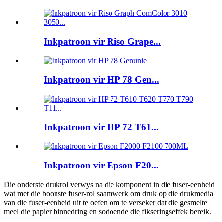
Inkpatroon vir Riso Grape...
Inkpatroon vir HP 78 Gen...
Inkpatroon vir HP 72 T61...
Inkpatroon vir Epson F20...
Die onderste drukrol verwys na die komponent in die fuser-eenheid
wat met die boonste fuser-rol saamwerk om druk op die drukmedia
van die fuser-eenheid uit te oefen om te verseker dat die gesmelte
meel die papier binnedring en sodoende die fikseringseffek bereik.