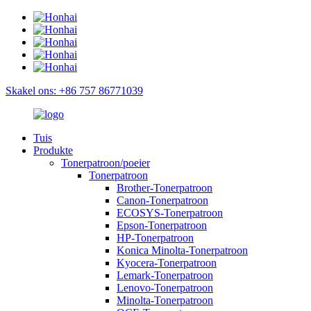
Skakel ons: +86 757 86771039
Tuis
Produkte
Tonerpatroon/poeier
Tonerpatroon
Brother-Tonerpatroon
Canon-Tonerpatroon
ECOSYS-Tonerpatroon
Epson-Tonerpatroon
HP-Tonerpatroon
Konica Minolta-Tonerpatroon
Kyocera-Tonerpatroon
Lemark-Tonerpatroon
Lenovo-Tonerpatroon
Minolta-Tonerpatroon