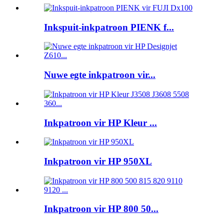
Inkspuit-inkpatroon PIENK f...
Nuwe egte inkpatroon vir...
Inkpatroon vir HP Kleur ...
Inkpatroon vir HP 950XL
Inkpatroon vir HP 800 50...