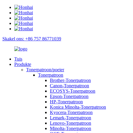
Skakel ons: +86 757 86771039
Tuis
Produkte
Tonerpatroon/poeier
Tonerpatroon
Brother-Tonerpatroon
Canon-Tonerpatroon
ECOSYS-Tonerpatroon
Epson-Tonerpatroon
HP-Tonerpatroon
Konica Minolta-Tonerpatroon
Kyocera-Tonerpatroon
Lemark-Tonerpatroon
Lenovo-Tonerpatroon
Minolta-Tonerpatroon