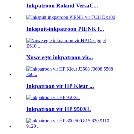
Inkpatroon Roland VersaC...
Inkspuit-inkpatroon PIENK f...
Nuwe egte inkpatroon vir...
Inkpatroon vir HP Kleur ...
Inkpatroon vir HP 950XL