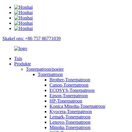
Skakel ons: +86 757 86771039
Tuis
Produkte
Tonerpatroon/poeier
Tonerpatroon
Brother-Tonerpatroon
Canon-Tonerpatroon
ECOSYS-Tonerpatroon
Epson-Tonerpatroon
HP-Tonerpatroon
Konica Minolta-Tonerpatroon
Kyocera-Tonerpatroon
Lemark-Tonerpatroon
Lenovo-Tonerpatroon
Minolta-Tonerpatroon