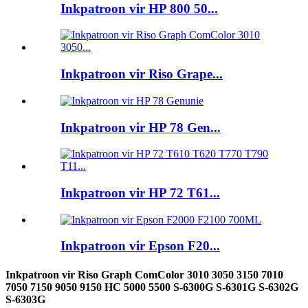
Inkpatroon vir HP 800 50...
Inkpatroon vir Riso Grape...
Inkpatroon vir HP 78 Gen...
Inkpatroon vir HP 72 T61...
Inkpatroon vir Epson F20...
Inkpatroon vir Riso Graph ComColor 3010 3050 3150 7010
7050 7150 9050 9150 HC 5000 5500 S-6300G S-6301G S-6302G
S-6303G